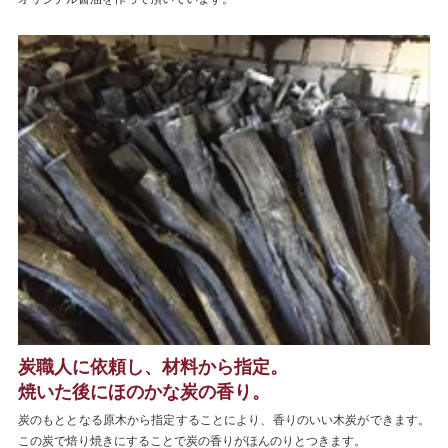
炭職人に依頼し、材料から指定。
焼いた後にほのかな炭の香り。
炭のもととなる原木から指定することにより、香りのいい木炭ができます。
この炭で焙り焼きにすることで炭の香りがほんのりとつきます。