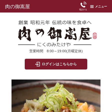
肉の御嵩屋
メニュー
電話する
営業時間 8:00～19:00(月曜定休)
ログインはこちらから