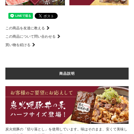
この商品を友達に教える
この商品について問い合わせる
買い物を続ける
商品説明
炭火焼豚の「切り落とし」を使用しています。味はそのまま、安くて美味し