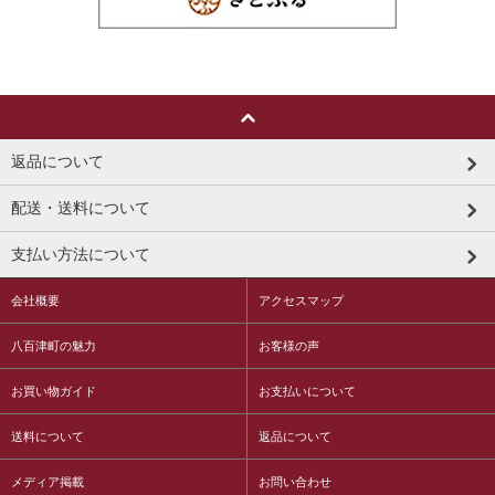
返品について
配送・送料について
支払い方法について
会社概要
アクセスマップ
八百津町の魅力
お客様の声
お買い物ガイド
お支払いについて
送料について
返品について
メディア掲載
お問い合わせ