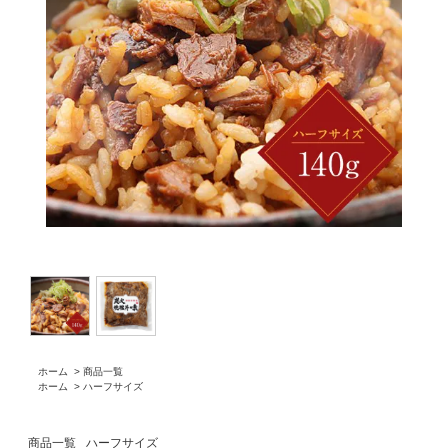
ホーム
>
商品一覧
ホーム
>
ハーフサイズ
商品一覧
ハーフサイズ