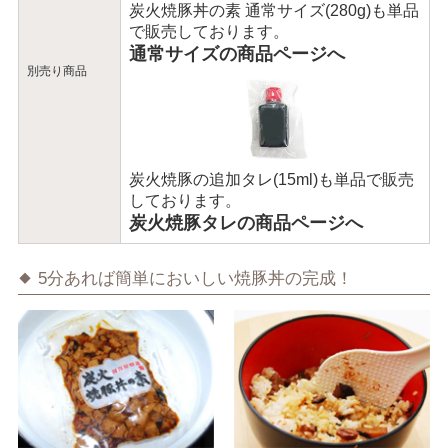
炭火焼豚丼の素 通常サイズ(280g)も単品
で販売しております。
通常サイズの商品ページへ
別売り商品
炭火焼豚の追加タレ(15ml)も単品で販売
しております。
炭火焼豚タレの商品ページへ
5分あれば簡単においしい焼豚丼の完成！