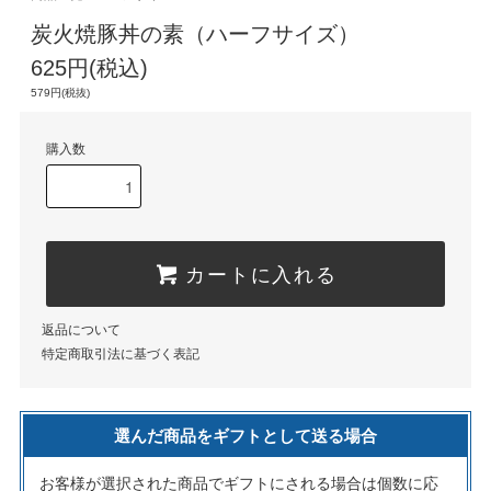
炭火焼豚丼の素（ハーフサイズ）
625円(税込)
579円(税抜)
購入数
カートに入れる
返品について
特定商取引法に基づく表記
選んだ商品をギフトとして送る場合
お客様が選択された商品でギフトにされる場合は個数に応