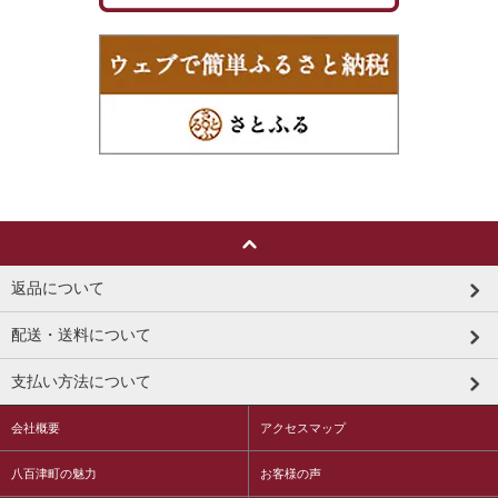
返品について
配送・送料について
支払い方法について
会社概要
アクセスマップ
八百津町の魅力
お客様の声