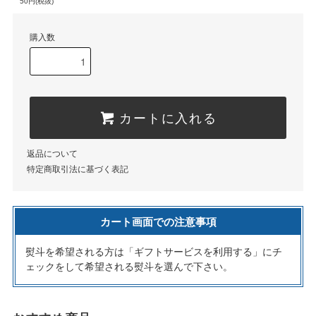
50円(税抜)
購入数
カートに入れる
返品について
特定商取引法に基づく表記
カート画面での注意事項
熨斗を希望される方は「ギフトサービスを利用する」にチ
ェックをして希望される熨斗を選んで下さい。