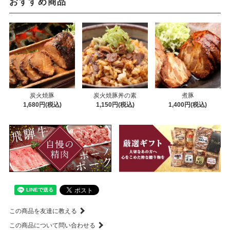
おすすめ商品
炭火焼豚
炭火焼豚丼の素
煮豚
1,680円(税込)
1,150円(税込)
1,400円(税込)
この商品を友達に教える
この商品について問い合わせる