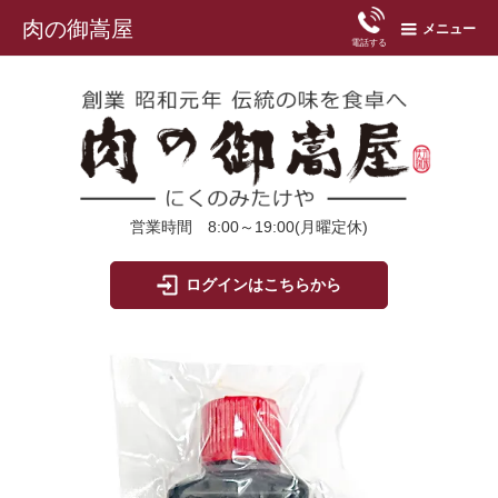
肉の御嵩屋
メニュー
電話する
営業時間 8:00～19:00(月曜定休)
ログインはこちらから