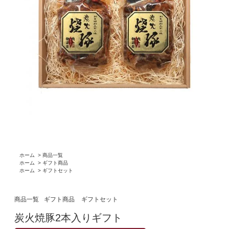
ホーム
>
商品一覧
ホーム
>
ギフト商品
ホーム
>
ギフトセット
商品一覧
ギフト商品
ギフトセット
炭火焼豚2本入りギフト