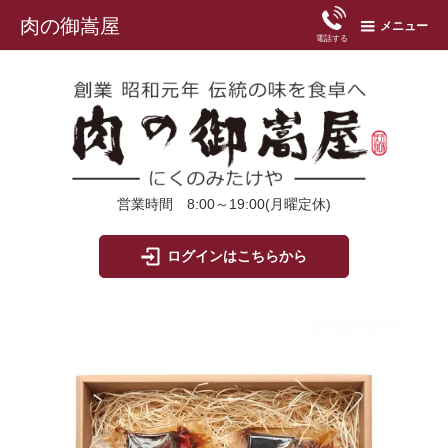
肉の御嵩屋
メニュー
電話する
営業時間 8:00～19:00(月曜定休)
ログインはこちらから