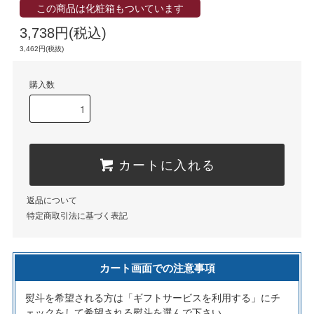
この商品は化粧箱もついています
3,738円(税込)
3,462円(税抜)
購入数
カートに入れる
返品について
特定商取引法に基づく表記
カート画面での注意事項
熨斗を希望される方は「ギフトサービスを利用する」にチ
ェックをして希望される熨斗を選んで下さい。