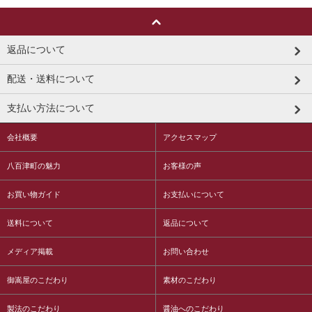
返品について
配送・送料について
支払い方法について
会社概要
アクセスマップ
八百津町の魅力
お客様の声
お買い物ガイド
お支払いについて
送料について
返品について
メディア掲載
お問い合わせ
御嵩屋のこだわり
素材のこだわり
製法のこだわり
醤油へのこだわり