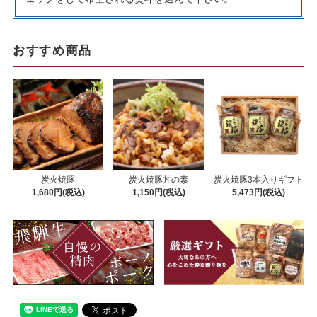
おすすめ商品
炭火焼豚
炭火焼豚丼の素
炭火焼豚3本入りギフト
1,680円(税込)
1,150円(税込)
5,473円(税込)